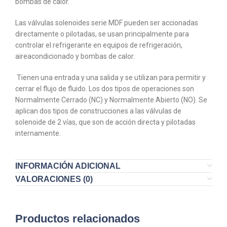
bombas de calor.
Las válvulas solenoides serie MDF pueden ser accionadas
directamente o pilotadas, se usan principalmente para
controlar el refrigerante en equipos de refrigeración,
aireacondicionado y bombas de calor.
Tienen una entrada y una salida y se utilizan para permitir y
cerrar el flujo de fluido. Los dos tipos de operaciones son
Normalmente Cerrado (NC) y Normalmente Abierto (NO). Se
aplican dos tipos de construcciones a las válvulas de
solenoide de 2 vías, que son de acción directa y pilotadas
internamente.
INFORMACIÓN ADICIONAL
VALORACIONES (0)
Productos relacionados