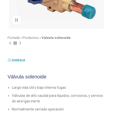
Click para agrandar
Portada
»
Productos
»
Válvula solenoide
Válvula solenoide
Larga vida útil y bajo interna fugas
Válvulas de alto caudal para líquidos, corrosivos, y servicio
de aire/gas inerte
Normalmente cerrado operación