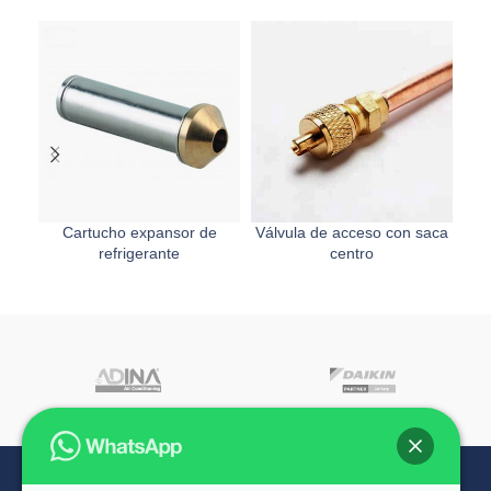
Cartucho expansor de
Válvula de acceso con saca
refrigerante
centro