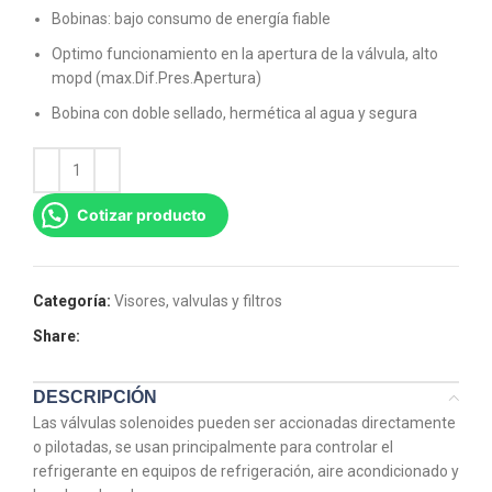
Bobinas: bajo consumo de energía fiable
Optimo funcionamiento en la apertura de la válvula, alto
mopd (max.Dif.Pres.Apertura)
Bobina con doble sellado, hermética al agua y segura
Cotizar producto
Categoría:
Visores, valvulas y filtros
Share:
DESCRIPCIÓN
Las válvulas solenoides pueden ser accionadas directamente
o pilotadas, se usan principalmente para controlar el
refrigerante en equipos de refrigeración, aire acondicionado y