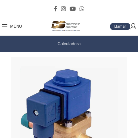
MENU
Llamar
Calculadora