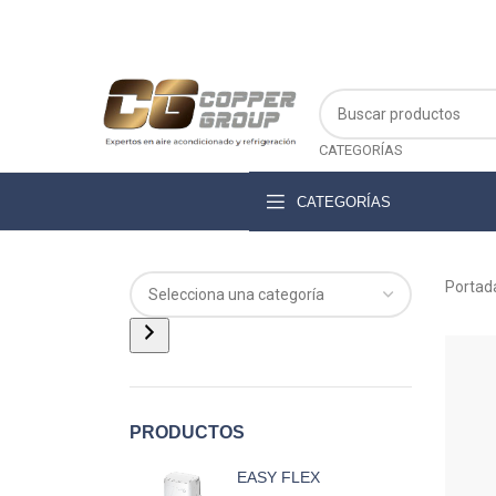
CATEGORÍAS
CATEGORÍAS
Portad
PRODUCTOS
EASY FLEX