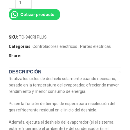
Cotizar producto
SKU:
TC-940RI PLUS
Categorías:
Controladores eléctricos
,
Partes eléctricas
Share:
DESCRIPCIÓN
Realiza los ciclos de deshielo solamente cuando necesario,
basado en la temperatura del evaporador, ofreciendo mayor
rendimiento y menor consumo de energía.
Posee la función de tiempo de espera para recolección del
gas refrigerante residual en el inicio del deshielo.
Además, ejecuta el deshielo del evaporador (si el sistema
está refrigerando el ambiente) y del condensador (si el