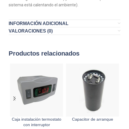
sistema está calentando el ambiente).
INFORMACIÓN ADICIONAL
VALORACIONES (0)
Productos relacionados
Caja instalación termostato
Capacitor de arranque
con interruptor