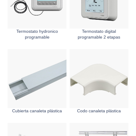
Termostato hydronico
Termostato digital
programable
programable 2 etapas
Cubierta canaleta plástica
Codo canaleta plástica