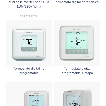
Mini split inverter seer 16 a
Termostato digital para fan coil
110v/220v Adina
Termostato digital no
Termostato digital
programable
programable 1 etapa