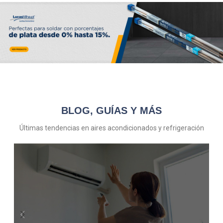
BLOG, GUÍAS Y MÁS
Últimas tendencias en aires acondicionados y refrigeración