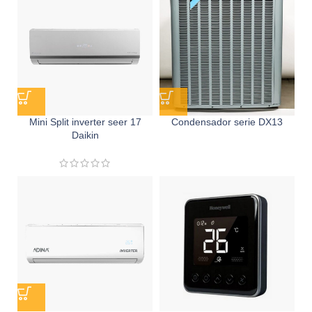
Mini Split inverter seer 17
Condensador serie DX13
Daikin