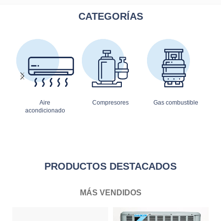
CATEGORÍAS
Aire
Compresores
Gas combustible
acondicionado
PRODUCTOS DESTACADOS
MÁS VENDIDOS