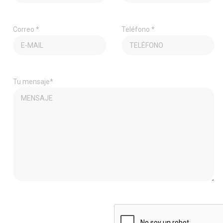
Correo *
Teléfono *
Tu mensaje*