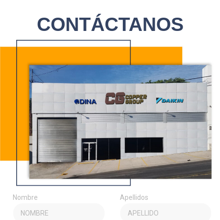
CONTÁCTANOS
Nombre
Apellidos