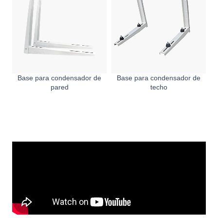
Base para condensador de
Base para condensador de
pared
techo