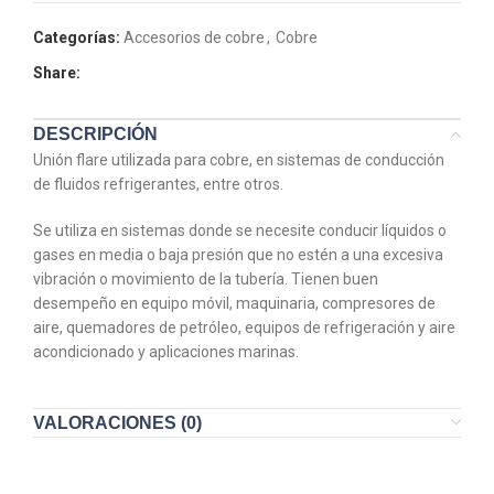
Categorías:
Accesorios de cobre
,
Cobre
Share:
DESCRIPCIÓN
Unión flare utilizada para cobre, en sistemas de conducción
de fluidos refrigerantes, entre otros.
Se utiliza en sistemas donde se necesite conducir líquidos o
gases en media o baja presión que no estén a una excesiva
vibración o movimiento de la tubería. Tienen buen
desempeño en equipo móvil, maquinaria, compresores de
aire, quemadores de petróleo, equipos de refrigeración y aire
acondicionado y aplicaciones marinas.
VALORACIONES (0)