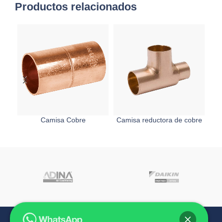
Productos relacionados
Camisa Cobre
Camisa reductora de cobre