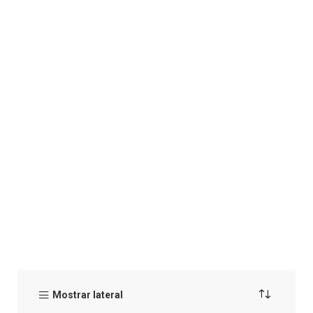
Mostrar lateral