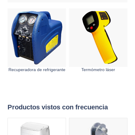
Recuperadora de refrigerante
Termómetro láser
Productos vistos con frecuencia