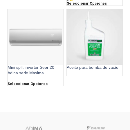
Seleccionar Opciones
Mini split inverter Seer 20
Aceite para bomba de vacío
Adina serie Maxima
Seleccionar Opciones