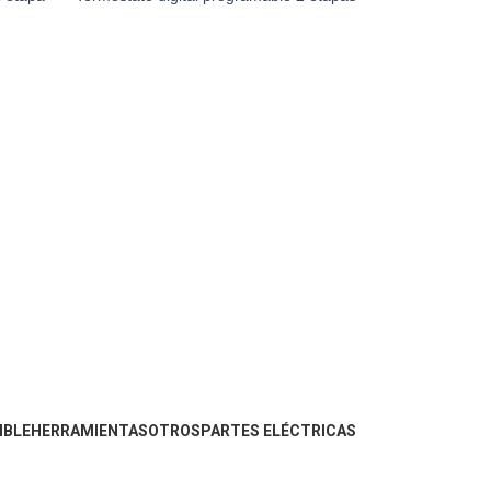
IBLE
HERRAMIENTAS
OTROS
PARTES ELÉCTRICAS