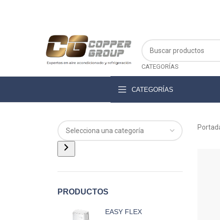
CATEGORÍAS
CATEGORÍAS
Portad
PRODUCTOS
EASY FLEX