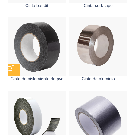
Cinta bandit
Cinta cork tape
Cinta de aislamiento de pvc
Cinta de aluminio