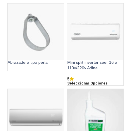
Abrazadera tipo perla
Mini split inverter seer 16 a
110v/220v Adina
5
Seleccionar Opciones