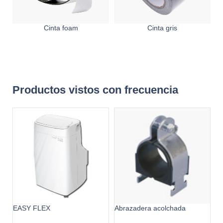
Cinta foam
Cinta gris
Productos vistos con frecuencia
EASY FLEX
Abrazadera acolchada