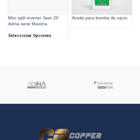
Mini split inverter Seer 20
Aceite para bomba de vacío
Adina serie Maxima
Seleccionar Opciones