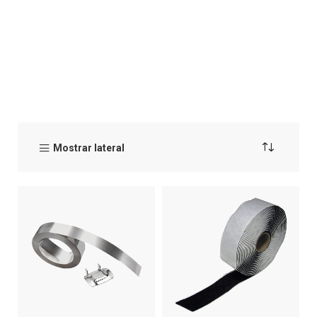
Mostrar lateral